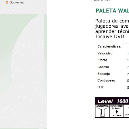
Souvenirs