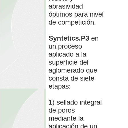
abrasividad
óptimos para nivel
de competición.
Syntetics.P3
en
un proceso
aplicado a la
superficie del
aglomerado que
consta de siete
etapas:
1) sellado integral
de poros
mediante la
aplicación de un