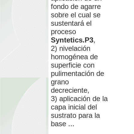
fondo de agarre
sobre el cual se
sustentará el
proceso
Syntetics.P3
,
2) nivelación
homogénea de
superficie con
pulimentación de
grano
decreciente,
3) aplicación de la
capa inicial del
sustrato para la
base ...