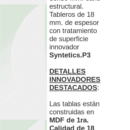
estructural.
Tableros de 18
mm. de espesor
con tratamiento
de superficie
innovador
Syntetics.P3
DETALLES
INNOVADORES
DESTACADOS
:
Las tablas están
construidas en
MDF de 1ra.
Calidad de 18