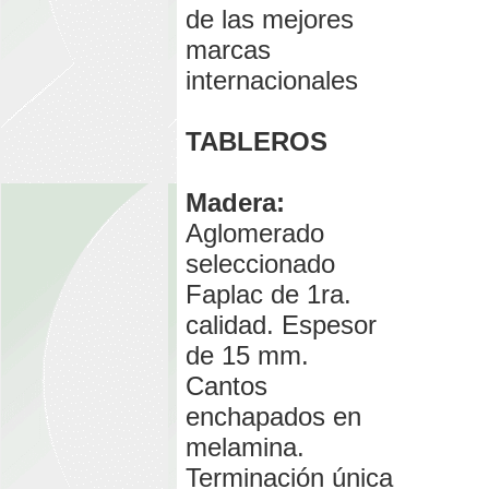
de las mejores
marcas
internacionales
TABLEROS
Madera:
Aglomerado
seleccionado
Faplac de 1ra.
calidad. Espesor
de 15 mm.
Cantos
enchapados en
melamina.
Terminación única