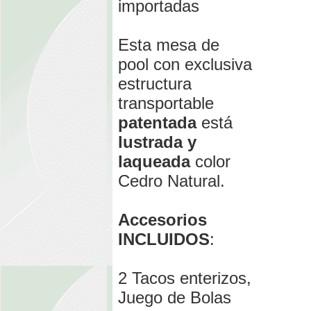
importadas
Esta mesa de
pool con exclusiva
estructura
transportable
patentada
está
lustrada y
laqueada
color
Cedro Natural.
Accesorios
INCLUIDOS
:
2 Tacos enterizos,
Juego de Bolas