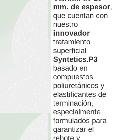
mm. de espesor
,
que cuentan con
nuestro
innovador
tratamiento
superficial
Syntetics.P3
basado en
compuestos
poliuretánicos y
elastificantes de
terminación,
especialmente
formulados para
garantizar el
rebote y