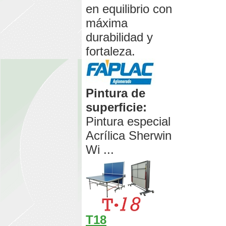
en equilibrio con
máxima
durabilidad y
fortaleza.
Pintura de
superficie:
Pintura especial
Acrílica Sherwin
Wi ...
T18