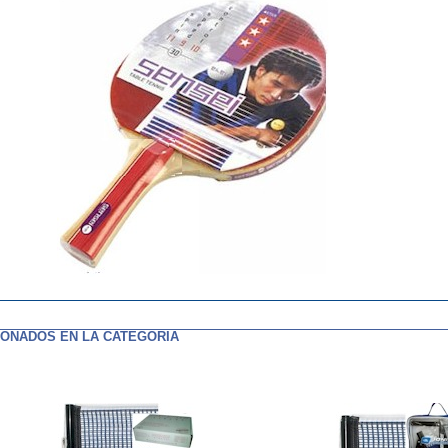
ONADOS EN LA CATEGORIA