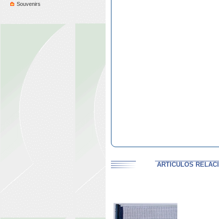
Souvenirs
ARTICULOS RELACI