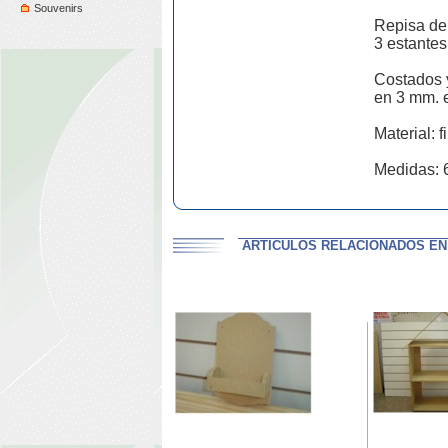
Souvenirs
Repisa de 
3 estantes
Costados y
en 3 mm. 
Material: fi
Medidas: 6
ARTICULOS RELACIONADOS EN